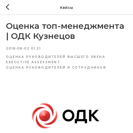
Кейсы
Оценка топ-менеджмента
| ОДК Кузнецов
2018-08-02 01:21
ОЦЕНКА РУКОВОДИТЕЛЕЙ ВЫСШЕГО ЗВЕНА
EXECUTIVE ASSESSMENT
ОЦЕНКА РУКОВОДИТЕЛЕЙ И СОТРУДНИКОВ