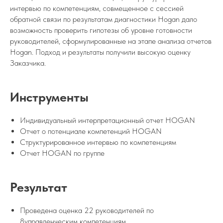
интервью по компетенциям, совмещенное с сессией
обратной связи по результатам диагностики Hogan дало
возможность проверить гипотезы об уровне готовности
руководителей, сформулированные на этапе анализа отчетов
Hogan. Подход и результаты получили высокую оценку
Заказчика.
Инструменты
Индивидуальный интерпретационный отчет HOGAN
Отчет о потенциале компетенций HOGAN
Структурированное интервью по компетенциям
Отчет HOGAN по группе
Результат
Проведена оценка 22 руководителей по
8управленческим компетенциям