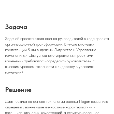
Задача
Задачей проекта стала оценка руководителей в ходе проекта
организационной трансформации. В числе ключевых
компетенций были выделены Лидерство и Управление
изменениями. Для успешного управления проектами
изменений требовалось определить руководителей с
высоким уровнем готовности к лидерству в условиях
изменений.
Решение
Диагностика на основе технологии оценки Hogan позволила
определить важнейшие личностные характеристики и
потенциал ключевых компетенций, а структурированное