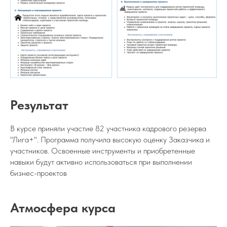
Результат
В курсе приняли участие 82 участника кадрового резерва
"Лига+". Программа получила высокую оценку Заказчика и
участников. Освоенные инструменты и приобретенные
навыки будут активно использоваться при выполнении
бизнес-проектов
Атмосфера курса