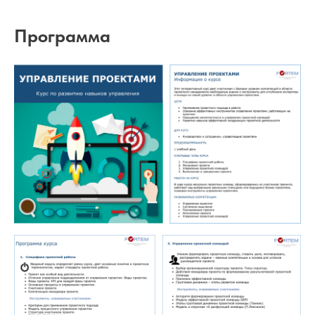
Программа