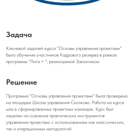
Задача
Ключевой задачей курса "Основы управления проектами"
было обучение участников Кадрового резерва в рамках
программы "Лига + ", реализуемой Заказчиком
Решение
Программа "Основы управления проектами" была проведена
на площадке Школы управления Сколково. Работа на курсе
шла в сформированных проектных командах. Курс был
нацелен на освоение практических инструментов
управления проектами с использованием как классических,
так и итерационных методологий