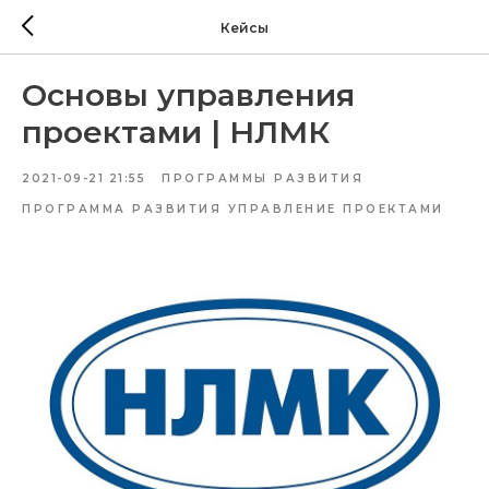
Кейсы
Основы управления
проектами | НЛМК
2021-09-21 21:55
ПРОГРАММЫ РАЗВИТИЯ
ПРОГРАММА РАЗВИТИЯ УПРАВЛЕНИЕ ПРОЕКТАМИ