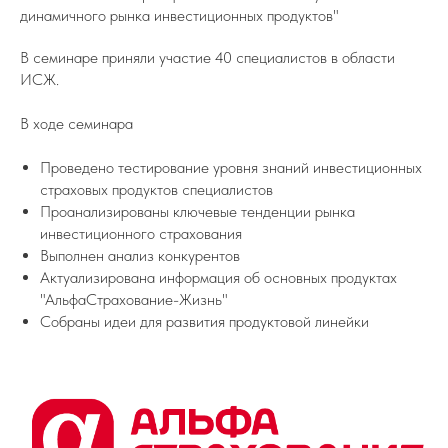
динамичного рынка инвестиционных продуктов"
В семинаре приняли участие 40 специалистов в области
ИСЖ.
В ходе семинара
Проведено тестирование уровня знаний инвестиционных
страховых продуктов специалистов
Проанализированы ключевые тенденции рынка
инвестиционного страхования
Выполнен анализ конкурентов
Актуализирована информация об основных продуктах
"АльфаСтрахование-Жизнь"
Собраны идеи для развития продуктовой линейки