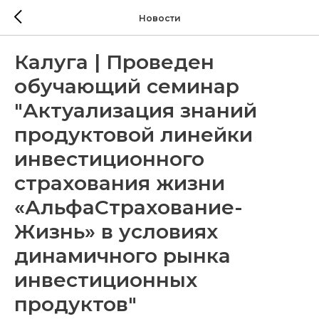
Новости
Калуга | Проведен
обучающий семинар
"Актуализация знаний
продуктовой линейки
инвестиционного
страхования жизни
«АльфаСтрахование-
Жизнь» в условиях
динамичного рынка
инвестиционных
продуктов"