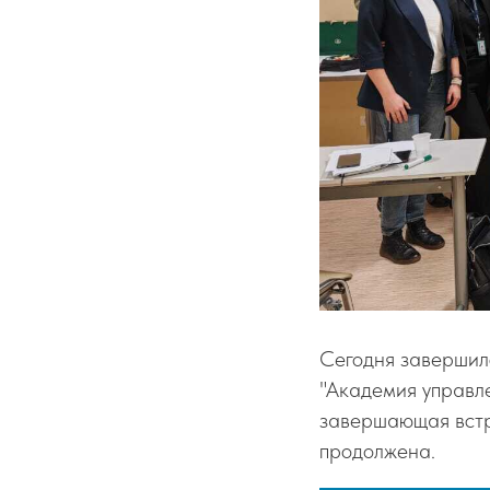
Сегодня завершил
"Академия управле
завершающая встр
продолжена.