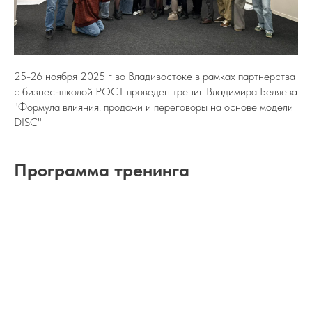
25-26 ноября 2025 г во Владивостоке в рамках партнерства
с бизнес-школой РОСТ проведен трениг Владимира Беляева
"Формула влияния: продажи и переговоры на основе модели
DISC"
Программа тренинга