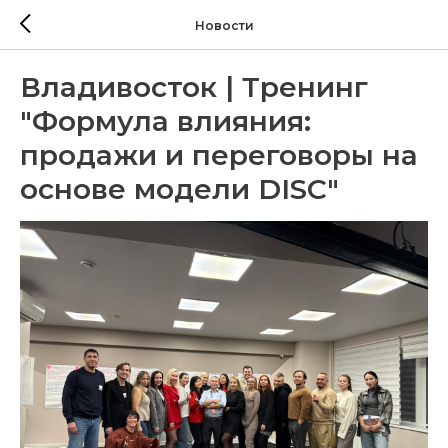
Новости
Владивосток | Тренинг
"Формула влияния:
продажи и переговоры на
основе модели DISC"