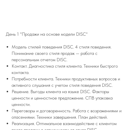
День 1 "Продажи на основе модели DISC"
Модель стилей поведения DISC. 4 стиля поведения.
Понимание своего стиля продаж — работа с
персональным отчетом DISC.
Контакт. Диагностика стиля клиента. Техники быстрого
контакта.
Потребности клиента. Техники продуктивных вопросов и
активного слушания с учетом стиля поведения DISC.
Решение. Выгоды клиента на языке DISC. Факторы
ценности и ценностное предложение. СПВ упаковка
ценности.
Переговоры и договоренность. Работа с возражениями и
опасениями. Техники завершения. План действий.
Реализация. Оптимальное взаимодействие с клиентом
после продажи в зависимости от стиля DISC.