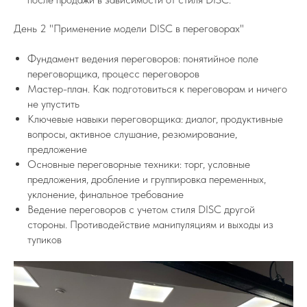
День 2 "Применение модели DISC в переговорах"
Фундамент ведения переговоров: понятийное поле
переговорщика, процесс переговоров
Мастер-план. Как подготовиться к переговорам и ничего
не упустить
Ключевые навыки переговорщика: диалог, продуктивные
вопросы, активное слушание, резюмирование,
предложение
Основные переговорные техники: торг, условные
предложения, дробление и группировка переменных,
уклонение, финальное требование
Ведение переговоров с учетом стиля DISC другой
стороны. Противодействие манипуляциям и выходы из
тупиков