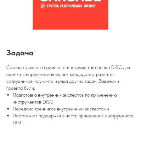
Задача
Carcade успешно применяет инструменты оценки DISC для
оценки внутренних и внешних кандидатов, развития
сотрудников, коучинга и ряда других задач. Задачами
проекта были:
Подготовка внутренних экспертов по применению
инструментов DISC
Передача тренингов внутренними экспертами
Постоянная поддержка в части применения инструментов
DISC