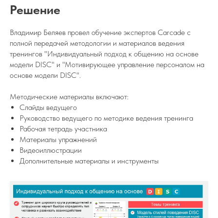
Решение
Владимир Беляев провел обучение экспертов Carcade c
полной передачей методологии и материалов ведения
тренингов "Индивидуальный подход к общению на основе
модели DISC" и "Мотивирующее управление персоналом на
основе модели DISC".
Методические материалы включают:
Слайды ведущего
Руководство ведущего по методике ведения тренинга
Рабочая тетрадь участника
Материалы упражнений
Видеоиллюстрации
Дополнительные материалы и инструменты