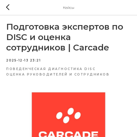
Кейсы
Подготовка экспертов по
DISC и оценка
сотрудников | Carcade
2025-12-13 23:21
ПОВЕДЕНЧЕСКАЯ ДИАГНОСТИКА DISC
ОЦЕНКА РУКОВОДИТЕЛЕЙ И СОТРУДНИКОВ