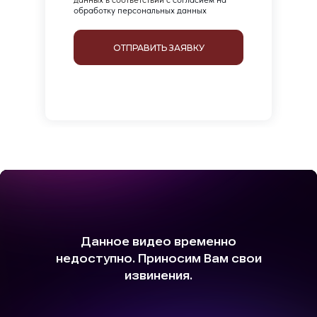
обработку персональных данных
ОТПРАВИТЬ ЗАЯВКУ