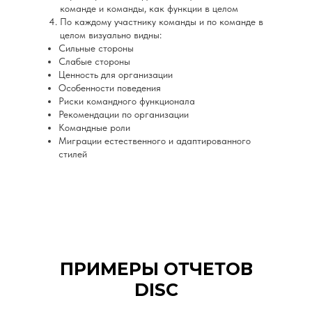
команде и команды, как функции в целом
По каждому участнику команды и по команде в
целом визуально видны:
Сильные стороны
Слабые стороны
Ценность для организации
Особенности поведения
Риски командного функционала
Рекомендации по организации
Командные роли
Миграции естественного и адаптированного
стилей
ПРИМЕРЫ ОТЧЕТОВ
DISC