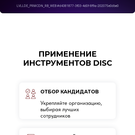
ПРИМЕНЕНИЕ
ИНСТРУМЕНТОВ DISC
ОТБОР КАНДИДАТОВ
Укрепляйте организацию,
выбирая лучших
сотрудников