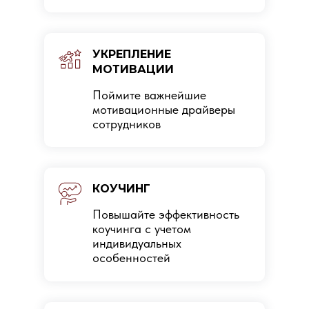
УКРЕПЛЕНИЕ
МОТИВАЦИИ
Поймите важнейшие
мотивационные драйверы
сотрудников
КОУЧИНГ
Повышайте эффективность
коучинга с учетом
индивидуальных
особенностей