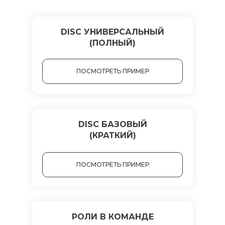
DISC УНИВЕРСАЛЬНЫЙ
(ПОЛНЫЙ)
ПОСМОТРЕТЬ ПРИМЕР
DISC БАЗОВЫЙ
(КРАТКИЙ)
ПОСМОТРЕТЬ ПРИМЕР
РОЛИ В КОМАНДЕ