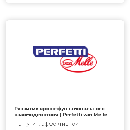
Развитие кросс-функционального
взаимодействия | Perfetti van Melle
На пути к эффективной