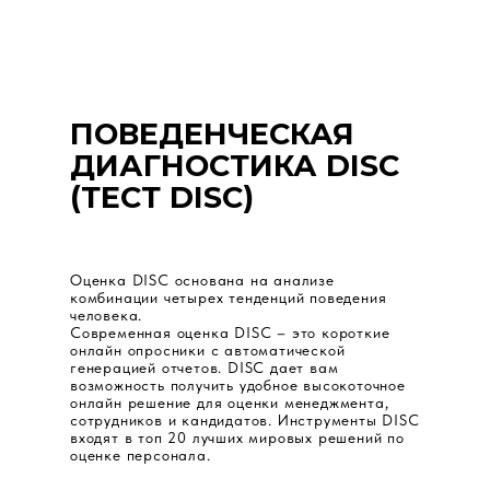
ПОВЕДЕНЧЕСКАЯ
ДИАГНОСТИКА DISC
(ТЕСТ DISC)
Оценка DISC основана на анализе
комбинации четырех тенденций поведения
человека.
Современная оценка DISC – это короткие
онлайн опросники с автоматической
генерацией отчетов. DISC дает вам
возможность получить удобное высокоточное
онлайн решение для оценки менеджмента,
сотрудников и кандидатов. Инструменты DISC
входят в топ 20 лучших мировых решений по
оценке персонала.