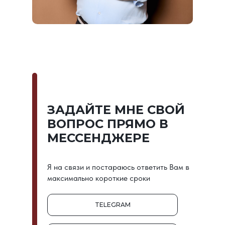
ЗАДАЙТЕ МНЕ СВОЙ
ВОПРОС ПРЯМО В
МЕССЕНДЖЕРЕ
Я на связи и постараюсь ответить Вам в
максимально короткие сроки
TELEGRAM