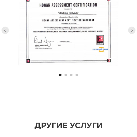
ДРУГИЕ УСЛУГИ