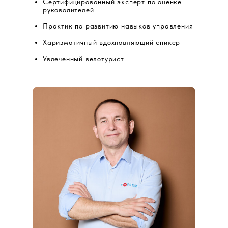
Сертифицированный эксперт по оценке
руководителей
Практик по развитию навыков управления
Харизматичный вдохновляющий спикер
Увлеченный велотурист