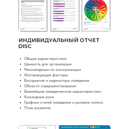
ИНДИВИДУАЛЬНЫЙ ОТЧЕТ
DISC
Общая характеристика
Ценность для организации
Рекомендации по коммуникации
Мотивирующие факторы
Восприятие и индикаторы поведения
Области совершенствования
Важнейшие поведенческие характеристики
Командные роли
Графики стилей поведения и ролевое колесо
План развития