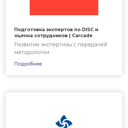
Подготовка экспертов по DISC и
оценка сотрудников | Carcade
Развитие экспертизы с передачей
методологии
Подробнее