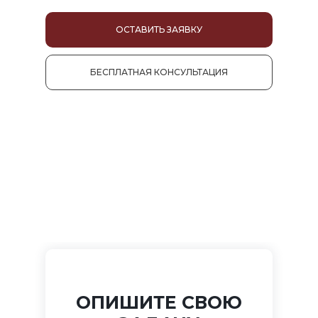
ОСТАВИТЬ ЗАЯВКУ
БЕСПЛАТНАЯ КОНСУЛЬТАЦИЯ
ОПИШИТЕ СВОЮ