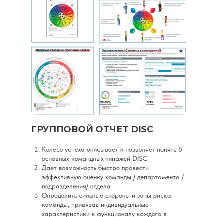
ГРУППОВОЙ ОТЧЕТ DISC
Колесо успеха описывает и позволяет понять 8
основных командных типажей DISC
Дает возможность быстро провести
эффективную оценку команды / департамента /
подразделения/ отдела
Определить сильные стороны и зоны риска
команды, привязав индивидуальные
характеристики к функционалу каждого в