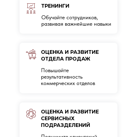
ТРЕНИНГИ
Обучайте сотрудников,
развивая важнейшие навыки
ОЦЕНКА И РАЗВИТИЕ
ОТДЕЛА ПРОДАЖ
Повышайте
результативность
коммерческих отделов
ОЦЕНКА И РАЗВИТИЕ
СЕРВИСНЫХ
ПОДРАЗДЕЛЕНИЙ
Поднимите клиентский