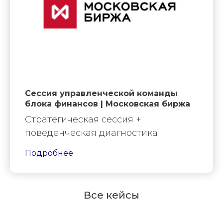
Сессия управленческой команды
блока финансов | Московская биржа
Стратегическая сессия +
поведенческая диагностика
Подробнее
Все кейсы