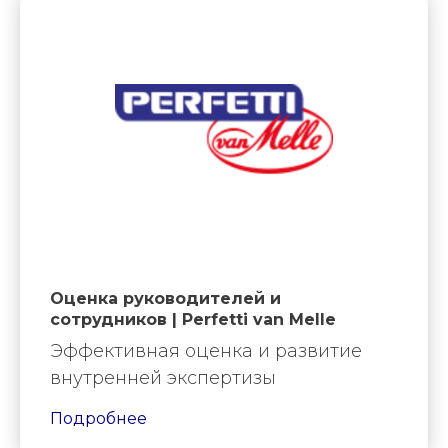
Оценка руководителей и
сотрудников | Perfetti van Melle
Эффективная оценка и развитие
внутренней экспертизы
Подробнее