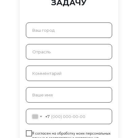
ЗАДАЧУ
+7
Я согласен на обработку моих персональных
данных в соответствии с
согласием на