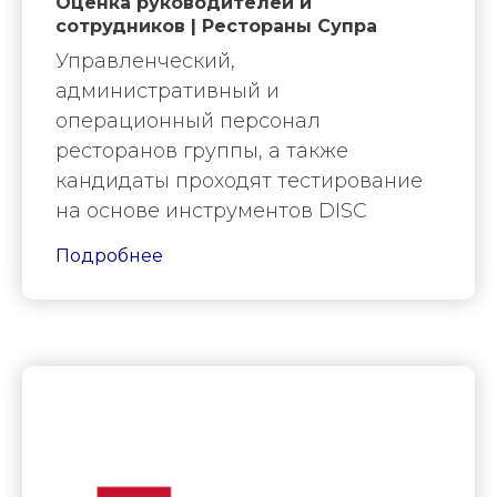
Оценка руководителей и
сотрудников | Рестораны Супра
Управленческий,
административный и
операционный персонал
ресторанов группы, а также
кандидаты проходят тестирование
на основе инструментов DISC
Подробнее