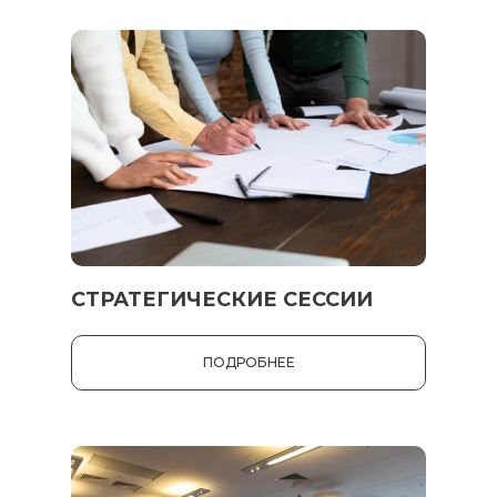
СТРАТЕГИЧЕСКИЕ СЕССИИ
ПОДРОБНЕЕ