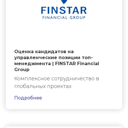
Оценка кандидатов на
управленческие позиции топ-
менеджмента | FINSTAR Financial
Group
Комплексное сотрудничество в
глобальных проектах
Подробнее