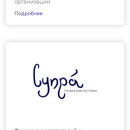
организации
Подробнее