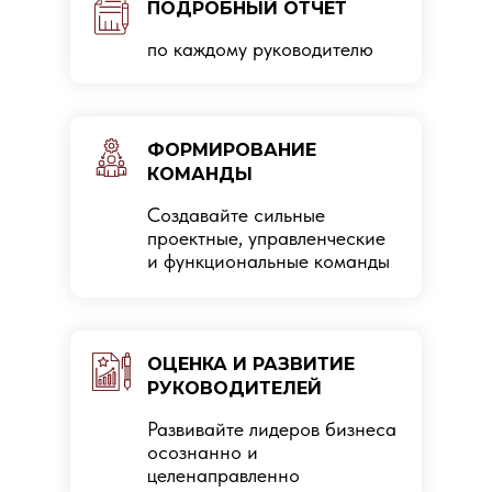
ПОДРОБНЫЙ ОТЧЕТ
по каждому руководителю
ФОРМИРОВАНИЕ
КОМАНДЫ
Создавайте сильные
проектные, управленческие
и функциональные команды
ОЦЕНКА И РАЗВИТИЕ
РУКОВОДИТЕЛЕЙ
Развивайте лидеров бизнеса
осознанно и
целенаправленно