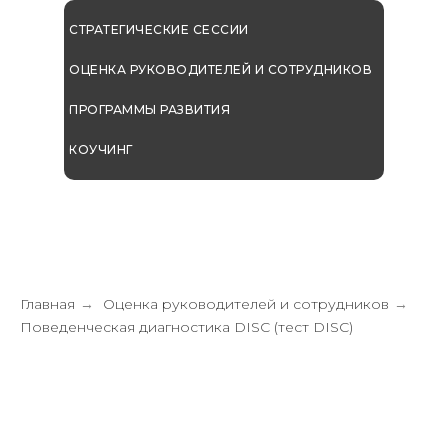
СТРАТЕГИЧЕСКИЕ СЕССИИ
ОЦЕНКА РУКОВОДИТЕЛЕЙ И СОТРУДНИКОВ
ПРОГРАММЫ РАЗВИТИЯ
КОУЧИНГ
Главная
Оценка руководителей и сотрудников
→
→
Поведенческая диагностика DISC (тест DISC)