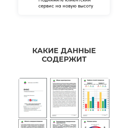
сервис на новую высоту
КАКИЕ ДАННЫЕ
СОДЕРЖИТ