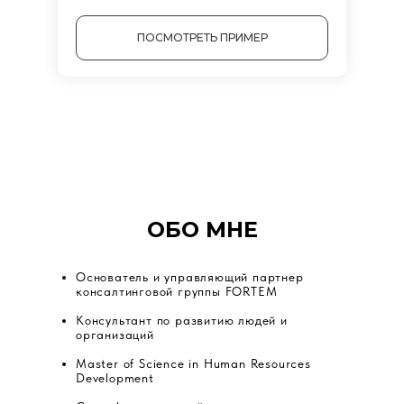
ПОСМОТРЕТЬ ПРИМЕР
ОБО МНЕ
Основатель и управляющий партнер
консалтинговой группы FORTEM
Консультант по развитию людей и
организаций
Master of Science in Human Resources
Development