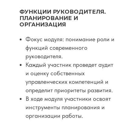
ФУНКЦИИ РУКОВОДИТЕЛЯ.
ПЛАНИРОВАНИЕ И
ОРГАНИЗАЦИЯ
Фокус модуля: понимание роли и
функций современного
руководителя.
Каждый участник проведет аудит
и оценку собственных
управленческих компетенций и
определит приоритеты развития.
В ходе модуля участники освоят
инструменты планирования и
организации работы.