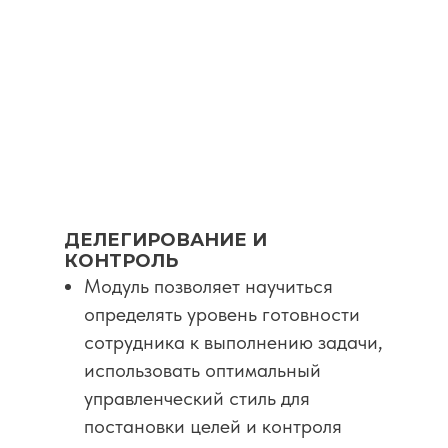
ДЕЛЕГИРОВАНИЕ И
КОНТРОЛЬ
Модуль позволяет научиться
определять уровень готовности
сотрудника к выполнению задачи,
использовать оптимальный
управленческий стиль для
постановки целей и контроля