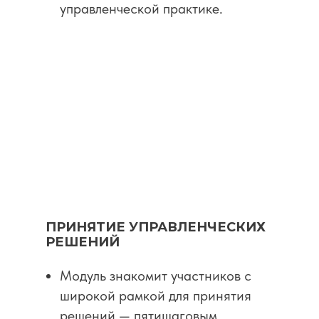
управленческой практике.
ПРИНЯТИЕ УПРАВЛЕНЧЕСКИХ
РЕШЕНИЙ
Модуль знакомит участников с
широкой рамкой для принятия
решений — пятишаговым