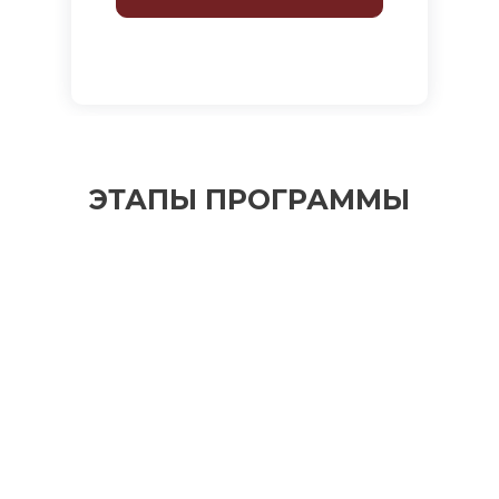
ЭТАПЫ ПРОГРАММЫ