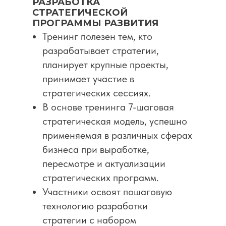
РАЗРАБОТКА
СТРАТЕГИЧЕСКОЙ
ПРОГРАММЫ РАЗВИТИЯ
Тренинг полезен тем, кто
разрабатывает стратегии,
планирует крупные проекты,
принимает участие в
стратегических сессиях.
В основе тренинга 7-шаговая
стратегическая модель, успешно
применяемая в различных сферах
бизнеса при выработке,
пересмотре и актуализации
стратегических программ.
Участники освоят пошаговую
технологию разработки
стратегии c набором