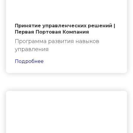
Принятие управленческих решений |
Первая Портовая Компания
Программа развития навыков
управления
Подробнее