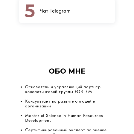
5
Чат Telegram
ОБО МНЕ
Основатель и управляющий партнер
консалтинговой группы FORTEM
Консультант по развитию людей и
организаций
Master of Science in Human Resources
Development
Сертифицированный эксперт по оценке