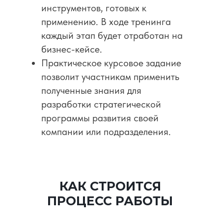
инструментов, готовых к
применению. В ходе тренинга
каждый этап будет отработан на
бизнес-кейсе.
Практическое курсовое задание
позволит участникам применить
полученные знания для
разработки стратегической
программы развития своей
компании или подразделения.
КАК СТРОИТСЯ
ПРОЦЕСС РАБОТЫ