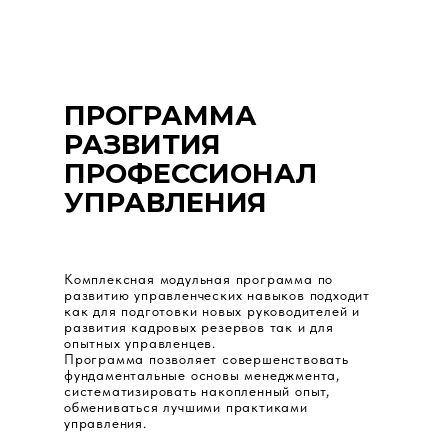
ПРОГРАММА
РАЗВИТИЯ
ПРОФЕССИОНАЛ
УПРАВЛЕНИЯ
Комплексная модульная программа по
развитию управленческих навыков подходит
как для подготовки новых руководителей и
развития кадровых резервов так и для
опытных управленцев.
Программа позволяет совершенствовать
фундаментальные основы менеджмента,
систематизировать накопленный опыт,
обмениваться лучшими практиками
управления.