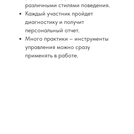
различными стилями поведения.
Каждый участник пройдет
диагностику и получит
персональный отчет.
Много практики – инструменты
управления можно сразу
применять в работе.