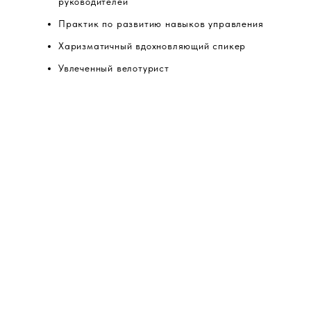
руководителей
Практик по развитию навыков управления
Харизматичный вдохновляющий спикер
Увлеченный велотурист