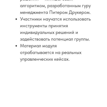
алгоритмом, разработанным гуру
менеджмента Питером Друкером.
Участники научатся использовать
инструменты принятия
индивидуальных решений и
задействовать потенциал группы.
Материал модуля
отрабатывается на реальных
управленческих кейсах.