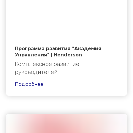
Программа развития "Академия
Управления" | Henderson
Комплексное развитие
руководителей
Подробнее