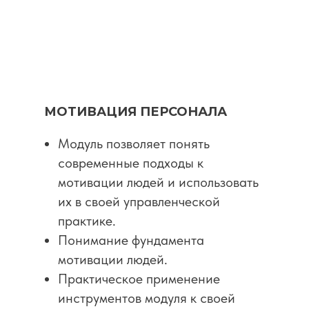
МОТИВАЦИЯ ПЕРСОНАЛА
Модуль позволяет понять
современные подходы к
мотивации людей и использовать
их в своей управленческой
практике.
Понимание фундамента
мотивации людей.
Практическое применение
инструментов модуля к своей