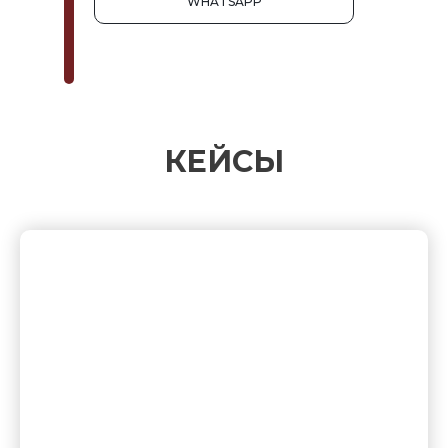
WHATSAPP
КЕЙСЫ