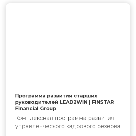
Программа развития старших
руководителей LEAD2WIN | FINSTAR
Financial Group
Комплексная программа развития
управленческого кадрового резерва