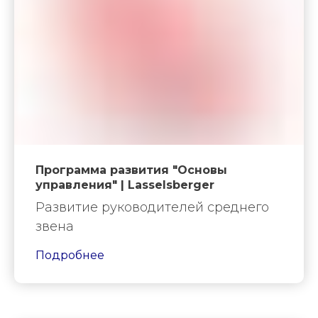
Программа развития "Основы
управления" | Lasselsberger
Развитие руководителей среднего
звена
Подробнее