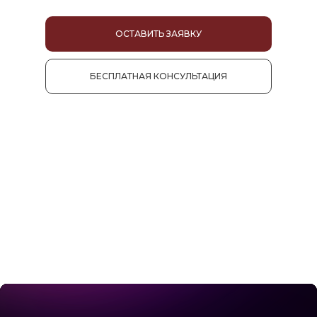
ОСТАВИТЬ ЗАЯВКУ
БЕСПЛАТНАЯ КОНСУЛЬТАЦИЯ