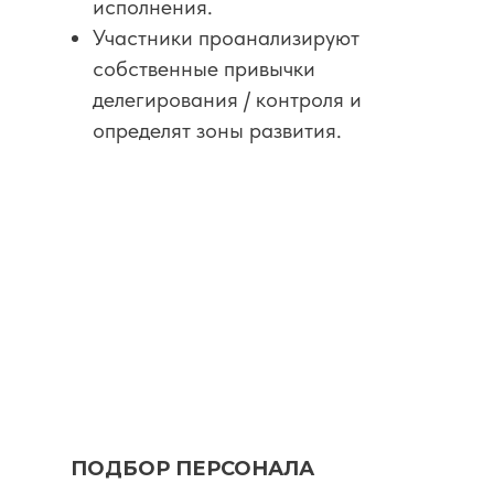
исполнения.
Участники проанализируют
собственные привычки
делегирования / контроля и
определят зоны развития.
ПОДБОР ПЕРСОНАЛА