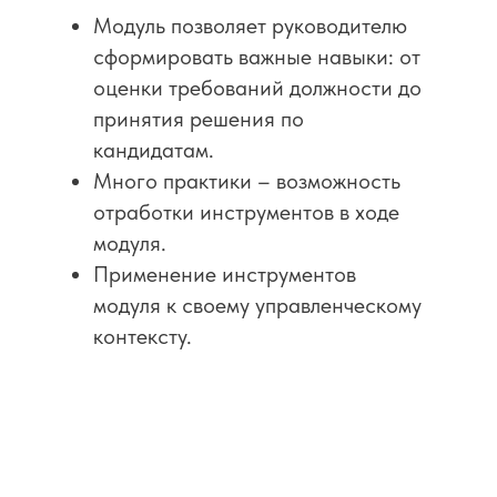
Модуль позволяет руководителю
сформировать важные навыки: от
оценки требований должности до
принятия решения по
кандидатам.
Много практики – возможность
отработки инструментов в ходе
модуля.
Применение инструментов
модуля к своему управленческому
контексту.