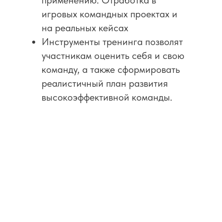
применению. Отработка в
игровых командных проектах и
на реальных кейсах
Инструменты тренинга позволят
участникам оценить себя и свою
команду, а также сформировать
реалистичный план развития
высокоэффективной команды.