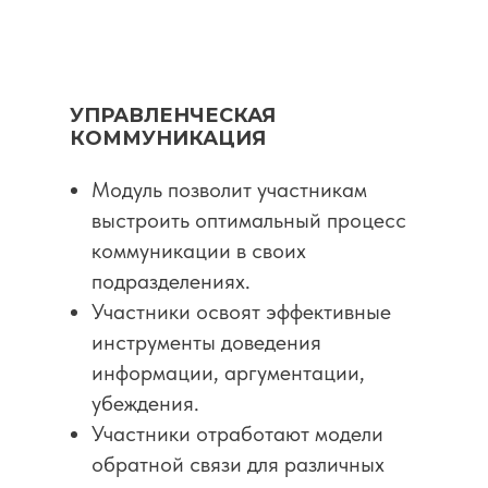
УПРАВЛЕНЧЕСКАЯ
КОММУНИКАЦИЯ
Модуль позволит участникам
выстроить оптимальный процесс
коммуникации в своих
подразделениях.
Участники освоят эффективные
инструменты доведения
информации, аргументации,
убеждения.
Участники отработают модели
обратной связи для различных