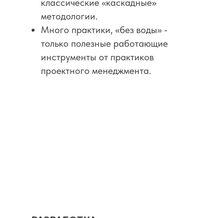
классические «каскадные»
методологии.
Много практики, «без воды» -
только полезные работающие
инструменты от практиков
проектного менеджмента.