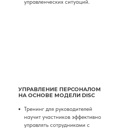
управленческих ситуаций.
УПРАВЛЕНИЕ ПЕРСОНАЛОМ
НА ОСНОВЕ МОДЕЛИ DISC
Тренинг для руководителей
научит участников эффективно
управлять сотрудниками с