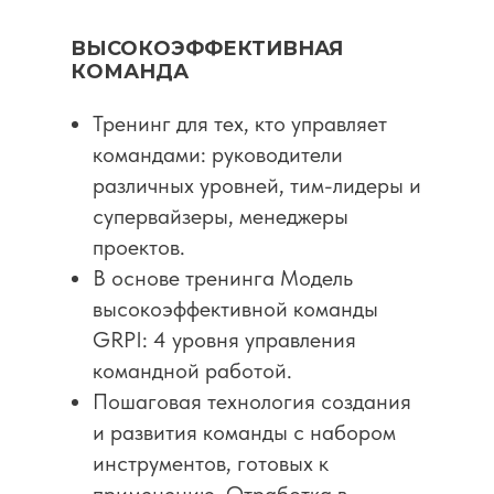
ВЫСОКОЭФФЕКТИВНАЯ
КОМАНДА
Тренинг для тех, кто управляет
командами: руководители
различных уровней, тим-лидеры и
супервайзеры, менеджеры
проектов.
В основе тренинга Модель
высокоэффективной команды
GRPI: 4 уровня управления
командной работой.
Пошаговая технология создания
и развития команды с набором
инструментов, готовых к