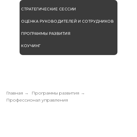
СТРАТЕГИЧЕСКИЕ СЕССИИ
ОЦЕНКА РУКОВОДИТЕЛЕЙ И СОТРУДНИКОВ
ПРОГРАММЫ РАЗВИТИЯ
КОУЧИНГ
Главная
Программы развития
→
→
Профессионал управления