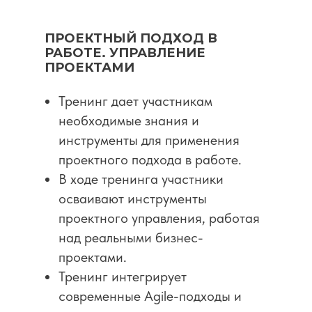
ПРОЕКТНЫЙ ПОДХОД В
РАБОТЕ. УПРАВЛЕНИЕ
ПРОЕКТАМИ
Тренинг дает участникам
необходимые знания и
инструменты для применения
проектного подхода в работе.
В ходе тренинга участники
осваивают инструменты
проектного управления, работая
над реальными бизнес-
проектами.
Тренинг интегрирует
современные Agile-подходы и