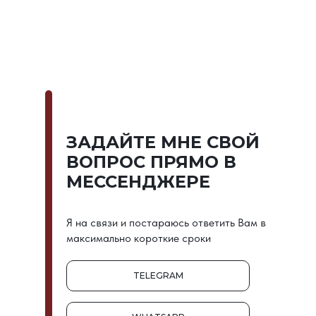
ЗАДАЙТЕ МНЕ СВОЙ
ВОПРОС ПРЯМО В
МЕССЕНДЖЕРЕ
Я на связи и постараюсь ответить Вам в
максимально короткие сроки
TELEGRAM