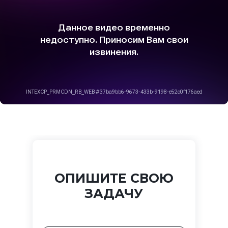
ОПИШИТЕ СВОЮ
ЗАДАЧУ