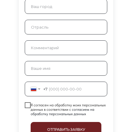
+7
Я согласен на обработку моих персональных
данных в соответствии с
согласием на
обработку персональных данных
ОТПРАВИТЬ ЗАЯВКУ