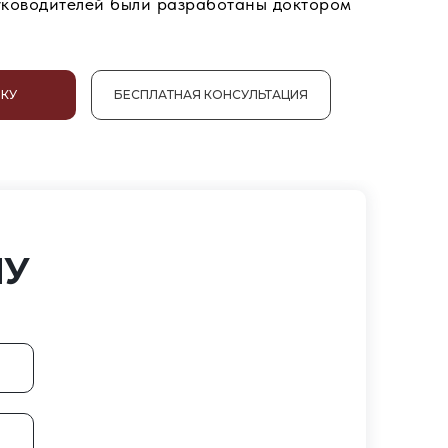
уководителей были разработаны доктором
ВКУ
БЕСПЛАТНАЯ КОНСУЛЬТАЦИЯ
ЧУ