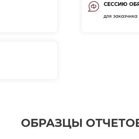
СЕССИЮ ОБ
для заказчика
ОБРАЗЦЫ ОТЧЕТО