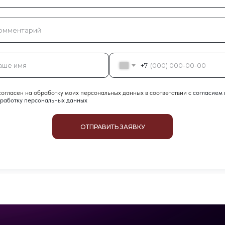
+7
согласен на обработку моих персональных данных в соответствии с
согласием 
работку персональных данных
ОТПРАВИТЬ ЗАЯВКУ