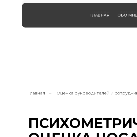
ГЛАВНАЯ
ОБО МН
ГЛАВНАЯ
ОБО МН
Главная
Оценка руководителей и сотрудни
→
ПСИХОМЕТРИ