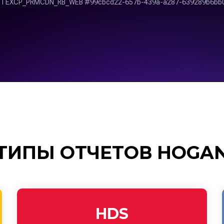
ТИПЫ ОТЧЕТОВ HOGA
HDS