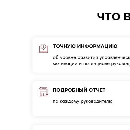
ЧТО 
ТОЧНУЮ ИНФОРМАЦИЮ
об уровне развития управленческ
мотивации и потенциале руковод
ПОДРОБНЫЙ ОТЧЕТ
по каждому руководителю