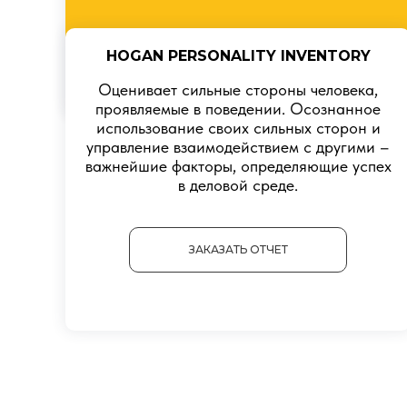
HOGAN PERSONALITY INVENTORY
Оценивает сильные стороны человека,
проявляемые в поведении. Осознанное
использование своих сильных сторон и
управление взаимодействием с другими –
важнейшие факторы, определяющие успех
в деловой среде.
ЗАКАЗАТЬ ОТЧЕТ