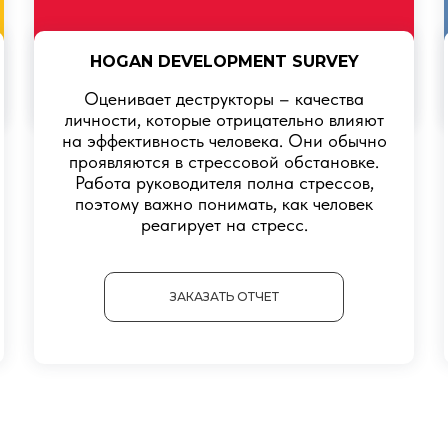
HOGAN DEVELOPMENT SURVEY
Оценивает деструкторы – качества
личности, которые отрицательно влияют
на эффективность человека. Они обычно
проявляются в стрессовой обстановке.
Работа руководителя полна стрессов,
поэтому важно понимать, как человек
реагирует на стресс.
ЗАКАЗАТЬ ОТЧЕТ