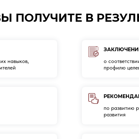
ВЫ ПОЛУЧИТЕ В РЕЗУЛ
ЗАКЛЮЧЕНИ
их навыков,
о соответстви
ителей
профилю целе
РЕКОМЕНДА
по развитию р
развития