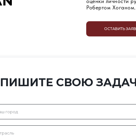
AN
оценки личности р
Робертом Хоганом.
ОСТАВИТЬ ЗАЯ
ПИШИТЕ СВОЮ ЗАДА
НОВОСТИ