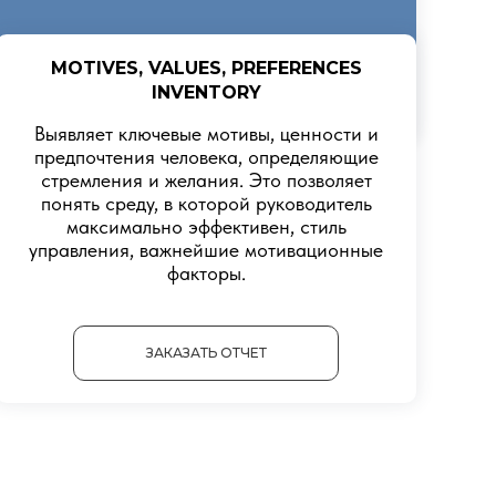
MOTIVES, VALUES, PREFERENCES
INVENTORY
Выявляет ключевые мотивы, ценности и
предпочтения человека, определяющие
стремления и желания. Это позволяет
понять среду, в которой руководитель
максимально эффективен, стиль
управления, важнейшие мотивационные
факторы.
ЗАКАЗАТЬ ОТЧЕТ