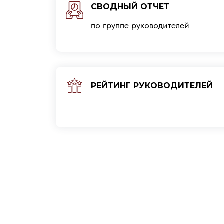
СВОДНЫЙ ОТЧЕТ
по группе руководителей
РЕЙТИНГ РУКОВОДИТЕЛЕЙ