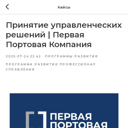
Кейсы
Принятие управленческих
решений | Первая
Портовая Компания
2025-07-24 22:42
ПРОГРАММЫ РАЗВИТИЯ
ПРОГРАММА РАЗВИТИЯ ПРОФЕССИОНАЛ
УПРАВЛЕНИЯ