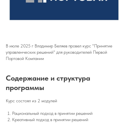
В июле 2025 г Владимир Беляев провел курс "Принятие
управленческих решений" для руководителей Первой
Портовой Компании
Содержание и структура
программы
Курс состоял из 2 модулей
Рациональный подход в принятии решений
Креативный подход в принятии решений